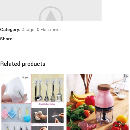
Category:
Gadget & Electronics
Share:
Related products