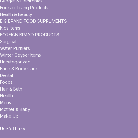
Gadget & Electronics
Forever Living Products.
Health & Beauty
BIG BRAND FOOD SUPPLIMENTS
Kids Items
FOREIGN BRAND PRODUCTS
Surgical
Water Purifiers
Winter Geyser Items
Uncategorized
Face & Body Care
Dental
Foods
Hair & Bath
Health
Mens
Mother & Baby
Make Up
Useful links