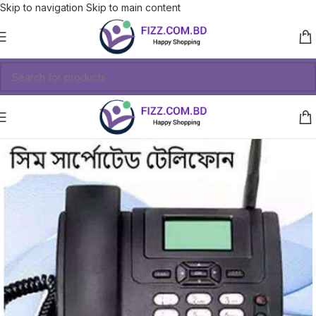
Skip to navigation
Skip to main content