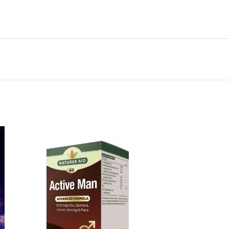
terior