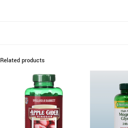
Related products