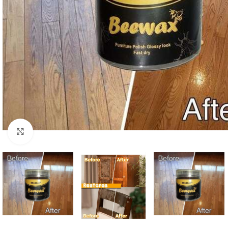
Click to enlarge